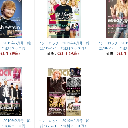
 2019年5月号 雑
イン・ロック 2019年4月号 雑
イン・ロック 201
25 ＊送料２００円！
誌/BN-424 ＊送料２００円！
誌/BN-423 ＊
621円（税込）
価格：
621円（税込）
価格：
621円
 2019年2月号 雑
イン・ロック 2019年1月号 雑
22 ＊送料２００円！
誌/BN-421 ＊送料２００円！