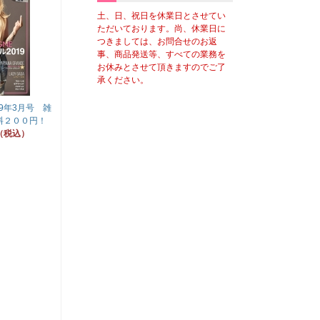
土、日、祝日を休業日とさせてい
ただいております。尚、休業日に
つきましては、お問合せのお返
事、商品発送等、すべての業務を
お休みとさせて頂きますのでご了
承ください。
9年3月号 雑
送料２００円！
（税込）