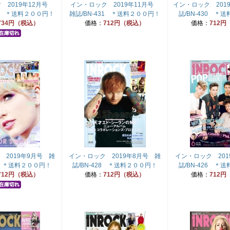
 2019年12月号
イン・ロック 2019年11月号
イン・ロック 201
32 ＊送料２００円！
雑誌/BN-431 ＊送料２００円！
誌/BN-430 ＊
734円（税込）
価格：
712円（税込）
価格：
712円
 2019年9月号 雑
イン・ロック 2019年8月号 雑
イン・ロック 201
29 ＊送料２００円！
誌/BN-428 ＊送料２００円！
誌/BN-426 ＊
712円（税込）
価格：
712円（税込）
価格：
712円