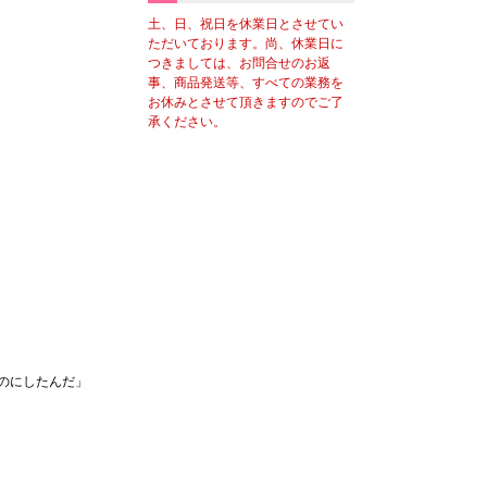
土、日、祝日を休業日とさせてい
ただいております。尚、休業日に
つきましては、お問合せのお返
事、商品発送等、すべての業務を
お休みとさせて頂きますのでご了
承ください。
のにしたんだ」