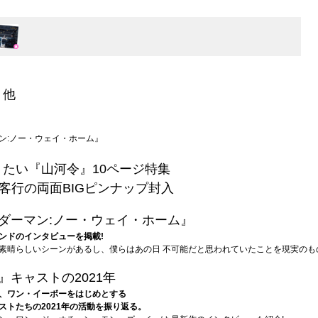
』他
ン:ノー・ウェイ・ホーム』
たい『山河令』10ページ特集
客行の両面BIGピンナップ封入
ダーマン:ノー・ウェイ・ホーム』
ンドのインタビューを掲載!
素晴らしいシーンがあるし、僕らはあの日 不可能だと思われていたことを現実のも
』キャストの2021年
、ワン・イーボーをはじめとする
ストたちの2021年の活動を振り返る。