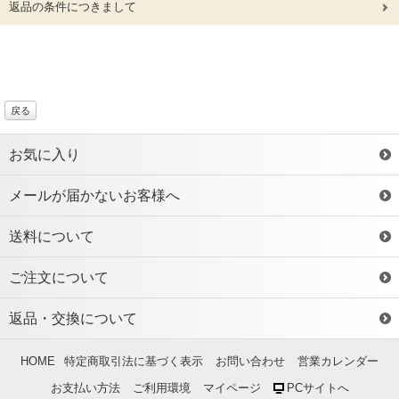
返品の条件につきまして
戻る
お気に入り
メールが届かないお客様へ
送料について
ご注文について
返品・交換について
HOME
特定商取引法に基づく表示
お問い合わせ
営業カレンダー
お支払い方法
ご利用環境
マイページ
PCサイトへ