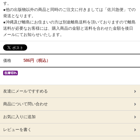
す。
●他の出版物以外の商品と同時のご注文に付きましては「佐川急便」での
発送となります。
●沖縄及び離島にお住まいの方は別途離島送料を頂いておりますので離島
送料が必要なお客様には、購入商品の金額と送料を合わせた金額を後日
メールにてお知らせいたします。
価格
586円（税込）
友達にメールですすめる
商品について問い合わせ
お気に入りに追加
レビューを書く