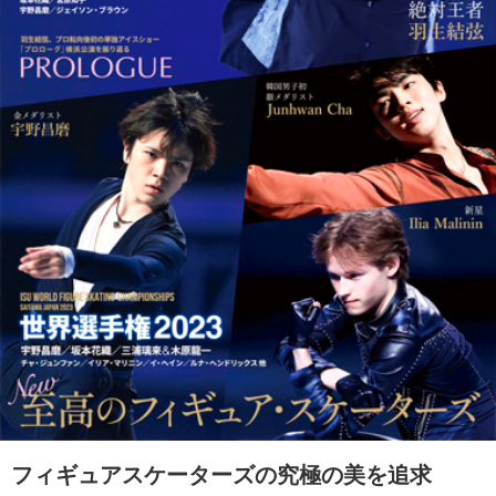
フィギュアスケーターズの究極の美を追求