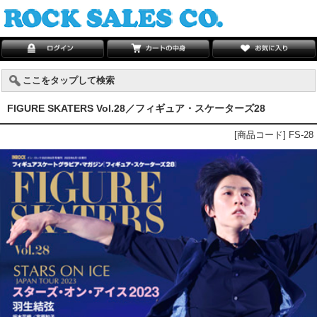
ここをタップして検索
FIGURE SKATERS Vol.28／フィギュア・スケーターズ28
[商品コード] FS-28