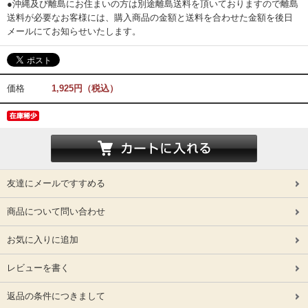
●沖縄及び離島にお住まいの方は別途離島送料を頂いておりますので離島
送料が必要なお客様には、購入商品の金額と送料を合わせた金額を後日
メールにてお知らせいたします。
価格
1,925円（税込）
友達にメールですすめる
商品について問い合わせ
お気に入りに追加
レビューを書く
返品の条件につきまして