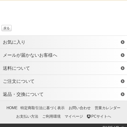
戻る
お気に入り
メールが届かないお客様へ
送料について
ご注文について
返品・交換について
HOME
特定商取引法に基づく表示
お問い合わせ
営業カレンダー
お支払い方法
ご利用環境
マイページ
PCサイトへ