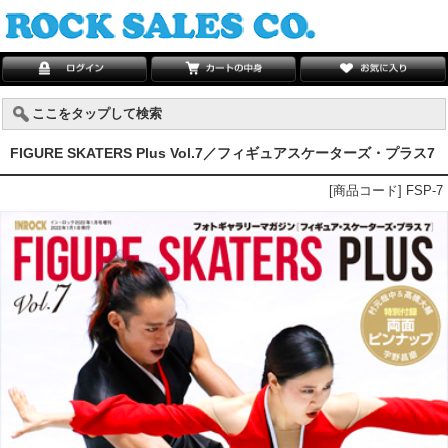
ここをタップして検索
FIGURE SKATERS Plus Vol.7／フィギュアスケーターズ・プラス7
[商品コード] FSP-7