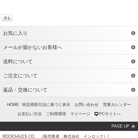
戻る
お気に入り
メールが届かないお客様へ
送料について
ご注文について
返品・交換について
HOME
特定商取引法に基づく表示
お問い合わせ
営業カレンダー
お支払い方法
ご利用環境
マイページ
PCサイトへ
PAGE UP
ROCKSALES CO. （販売業者 株式会社 インロック）/