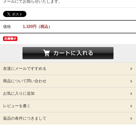
メールにてお知らせいたします。
価格
1,320円（税込）
友達にメールですすめる
商品について問い合わせ
お気に入りに追加
レビューを書く
返品の条件につきまして