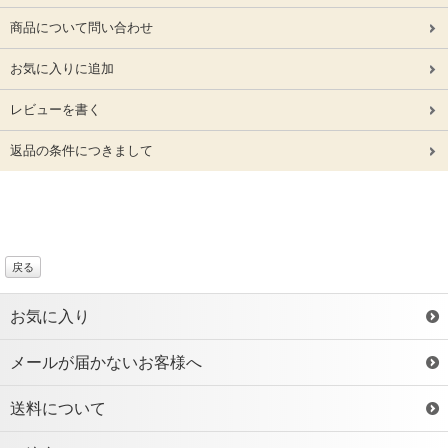
商品について問い合わせ
お気に入りに追加
レビューを書く
返品の条件につきまして
戻る
お気に入り
メールが届かないお客様へ
送料について