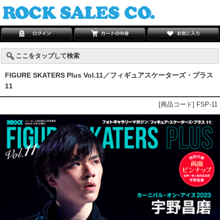
ここをタップして検索
FIGURE SKATERS Plus Vol.11／フィギュアスケーターズ・プラス
11
[商品コード] FSP-11