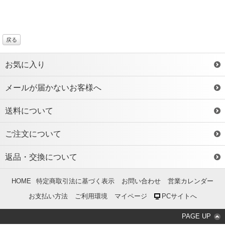
戻る
お気に入り
メールが届かないお客様へ
送料について
ご注文について
返品・交換について
HOME
特定商取引法に基づく表示
お問い合わせ
営業カレンダー
お支払い方法
ご利用環境
マイページ
PCサイトへ
PAGE UP