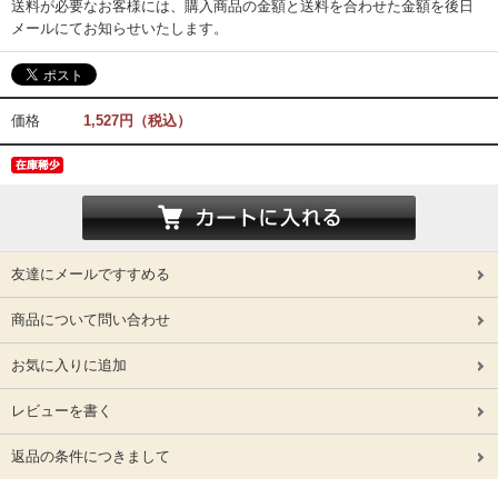
送料が必要なお客様には、購入商品の金額と送料を合わせた金額を後日
メールにてお知らせいたします。
価格
1,527円（税込）
友達にメールですすめる
商品について問い合わせ
お気に入りに追加
レビューを書く
返品の条件につきまして