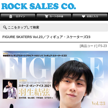
ここをタップして検索
FIGURE SKATERS Vol.23／フィギュア・スケーターズ23
[商品コード] FS-23