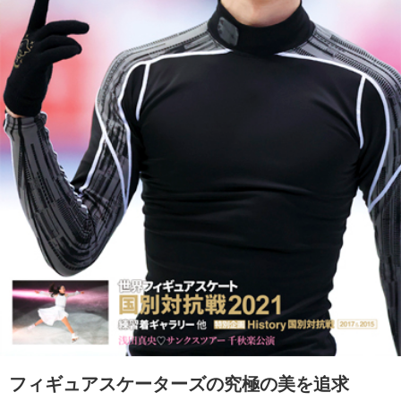
フィギュアスケーターズの究極の美を追求