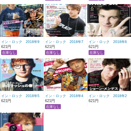
イン・ロック 2018年9
イン・ロック 2018年7
イン・ロック 2018年6
月号 雑誌/BN-417 ＊送
月号 雑誌/BN-415 ＊送
月号 雑誌/BN-414 ＊送
621円
621円
621円
料２００円！
料２００円！
料２００円！
イン・ロック 2018年5
イン・ロック 2018年4
イン・ロック 2018年2
月号 雑誌/BN-413 ＊送
月号 雑誌/BN-412 ＊送
月号 雑誌/BN-410 ＊送
621円
621円
621円
料２００円！
料２００円！
料２００円！