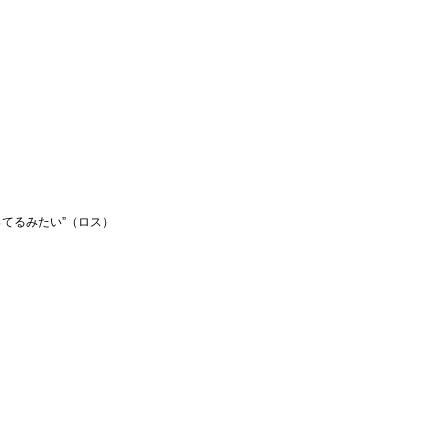
てるみたい”（ロス）