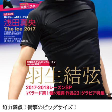
迫力満点！衝撃のビッグサイズ！