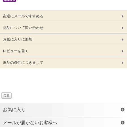
友達にメールですすめる
商品について問い合わせ
お気に入りに追加
レビューを書く
返品の条件につきまして
戻る
お気に入り
メールが届かないお客様へ