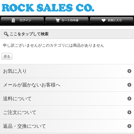
ここをタップして検索
申し訳ございませんがこのカテゴリには商品がありません
戻る
お気に入り
メールが届かないお客様へ
送料について
ご注文について
返品・交換について