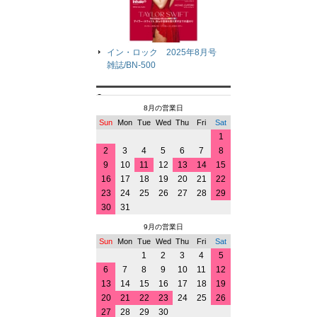
イン・ロック 2025年8月号
雑誌/BN-500
8月の営業日
Sun
Mon
Tue
Wed
Thu
Fri
Sat
1
2
3
4
5
6
7
8
9
10
11
12
13
14
15
16
17
18
19
20
21
22
23
24
25
26
27
28
29
30
31
9月の営業日
Sun
Mon
Tue
Wed
Thu
Fri
Sat
1
2
3
4
5
6
7
8
9
10
11
12
13
14
15
16
17
18
19
20
21
22
23
24
25
26
27
28
29
30