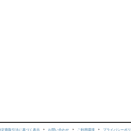
特定商取引法に基づく表示
お問い合わせ
ご利用環境
プライバシーポリ